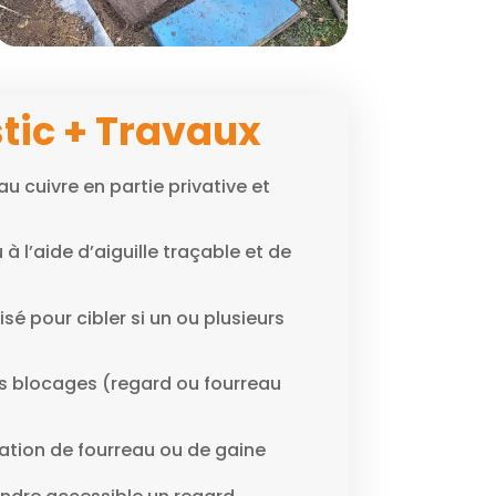
tic + Travaux
au cuivre en partie privative et
à l’aide d’aiguille traçable et de
isé pour cibler si un ou plusieurs
es blocages (regard ou fourreau
tion de fourreau ou de gaine