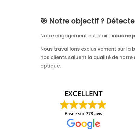
🎯
Notre objectif ? Détect
Notre engagement est clair :
vous ne p
Nous travaillons exclusivement sur la b
nos clients saluent la qualité de notre
optique.
EXCELLENT
Basée sur
773 avis