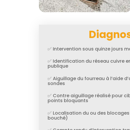
Diagnos
✅ Intervention sous quinze jours
✅ Identification du réseau cuivre en
publique
✅ Aiguillage du fourreau à l’aide d’
sondes
✅ Contre aiguillage réalisé pour cib
points bloquants
✅ Localisation du ou des blocages
bouché)