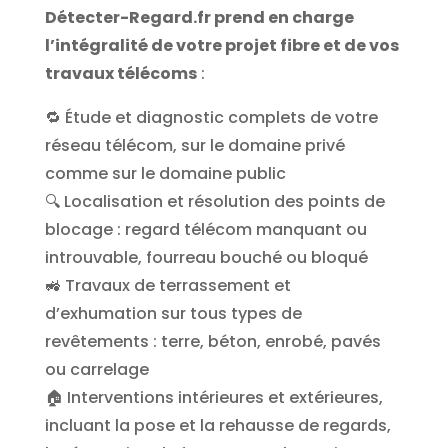
Détecter-Regard.fr prend en charge
l’intégralité de votre projet fibre et de vos
travaux télécoms
:
🔁 Étude et diagnostic complets de votre
réseau télécom, sur le domaine privé
comme sur le domaine public
🔍 Localisation et résolution des points de
blocage : regard télécom manquant ou
introuvable, fourreau bouché ou bloqué
🚜 Travaux de terrassement et
d’exhumation sur tous types de
revêtements : terre, béton, enrobé, pavés
ou carrelage
🏠 Interventions intérieures et extérieures,
incluant la pose et la rehausse de regards,