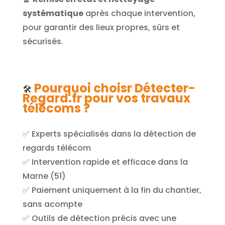
systématique
après chaque intervention,
pour garantir des lieux propres, sûrs et
sécurisés.
Pourquoi choisr Détecter-
🛠️
Regard.fr pour vos travaux
télécoms ?
✅ Experts spécialisés dans la détection de
regards télécom
✅ Intervention rapide et efficace dans la
Marne (51)
✅ Paiement uniquement à la fin du chantier,
sans acompte
✅ Outils de détection précis avec une