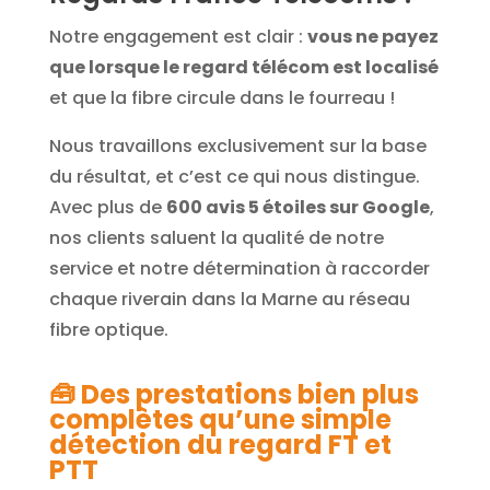
Notre engagement est clair :
vous ne payez
que lorsque le regard télécom est localisé
et que la fibre circule dans le fourreau !
Nous travaillons exclusivement sur la base
du résultat, et c’est ce qui nous distingue.
Avec plus de
600 avis 5 étoiles sur Google
,
nos clients saluent la qualité de notre
service et notre détermination à raccorder
chaque riverain dans la Marne au réseau
fibre optique.
🧰
Des prestations bien plus
complètes qu’une simple
détection du regard FT et
PTT