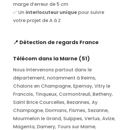
marge d’erreur de 5 cm
✅ Un
interlocuteur unique
pour suivre
votre projet de A à Z
📍
Détection de regards France
Télécom dans la Marne (51)
Nous intervenons partout dans le
département, notamment à Reims,
Chalons en Champagne, Epernay, Vitry le
Francois, Tinqueux, Cormontreuil, Betheny,
Saint Brice Courcelles, Bezannes, Ay
Champagne, Dormans, Fismes, Sezanne,
Mourmelon le Grand, Suippes, Vertus, Avize,
Magenta, Damery, Tours sur Marne,