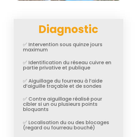
Diagnostic
✅ Intervention sous quinze jours
maximum
✅ Identification du réseau cuivre en
partie privative et publique
✅ Aiguillage du fourreau à l’aide
d’aiguille traçable et de sondes
✅ Contre aiguillage réalisé pour
cibler si un ou plusieurs points
bloquants
✅ Localisation du ou des blocages
(regard ou fourreau bouché)