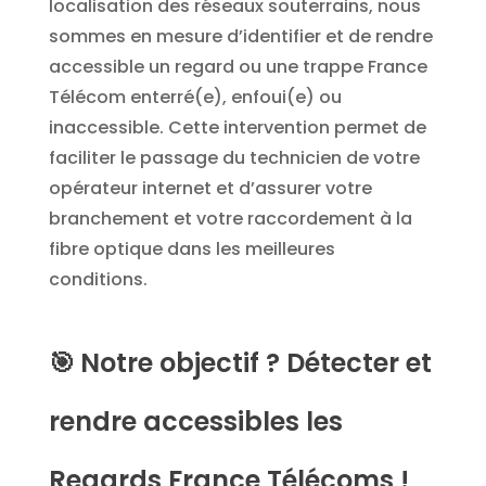
localisation des réseaux souterrains, nous
sommes en mesure d’identifier et de rendre
accessible un regard ou une trappe France
Télécom enterré(e), enfoui(e) ou
inaccessible. Cette intervention permet de
faciliter le passage du technicien de votre
opérateur internet et d’assurer votre
branchement et votre raccordement à la
fibre optique dans les meilleures
conditions.
🎯
Notre objectif ? Détecter et
rendre accessibles les
Regards France Télécoms !