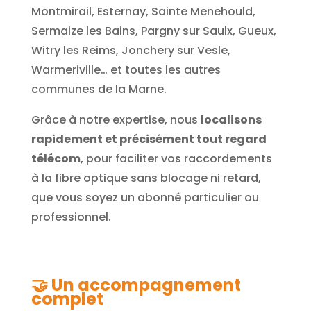
Montmirail, Esternay, Sainte Menehould,
Sermaize les Bains, Pargny sur Saulx, Gueux,
Witry les Reims, Jonchery sur Vesle,
Warmeriville… et toutes les autres
communes de la Marne.
Grâce à notre expertise, nous
localisons
rapidement et précisément tout regard
télécom
, pour faciliter vos raccordements
à la fibre optique sans blocage ni retard,
que vous soyez un abonné particulier ou
professionnel.
🤝
Un accompagnement
complet