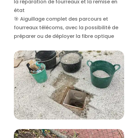
la réparation de fourreaux et la remise en
état
🎯 Aiguillage complet des parcours et
fourreaux télécoms, avec la possibilité de
préparer ou de déployer la fibre optique