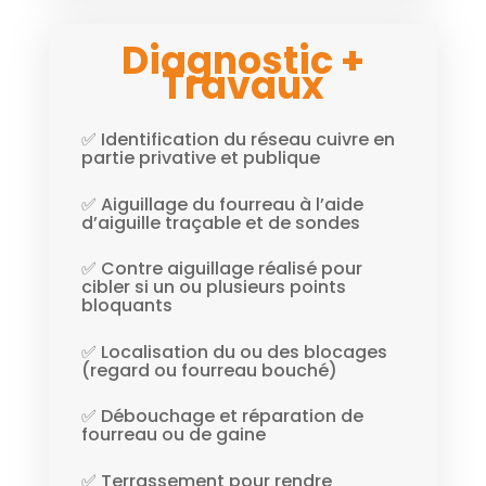
Diagnostic +
Travaux
✅ Identification du réseau cuivre en
partie privative et publique
✅ Aiguillage du fourreau à l’aide
d’aiguille traçable et de sondes
✅ Contre aiguillage réalisé pour
cibler si un ou plusieurs points
bloquants
✅ Localisation du ou des blocages
(regard ou fourreau bouché)
✅ Débouchage et réparation de
fourreau ou de gaine
✅ Terrassement pour rendre