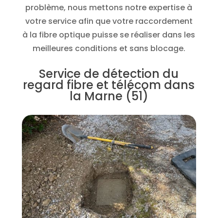
problème, nous mettons notre expertise à
votre service afin que votre raccordement
à la fibre optique puisse se réaliser dans les
meilleures conditions et sans blocage.
Service de détection du
regard fibre et télécom dans
la Marne (51)