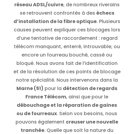
réseau ADSL/cuivre
, de nombreux riverains
se retrouvent confrontés à des
échecs
d’installation de la fibre optique
. Plusieurs
causes peuvent expliquer ces blocages lors
d’une tentative de raccordement : regard
télécom manquant, enterré, introuvable, ou
encore un fourreau bouché, cassé ou
bloqué. Nous avons fait de l’identification
et de la résolution de ces points de blocage
notre spécialité. Nous intervenons dans la
Marne (51)
pour la
détection de regards
France Télécom
, ainsi que pour le
débouchage et la réparation de gaines
ou de fourreaux
. Selon vos besoins, nous
pouvons également
creuser une nouvelle
tranchée
. Quelle que soit la nature du