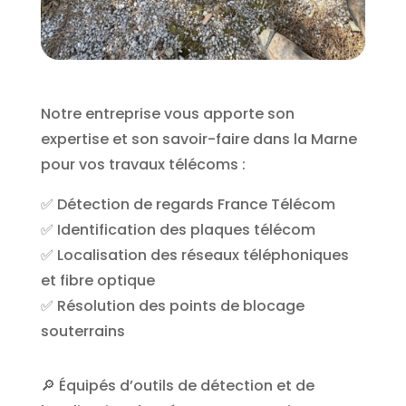
Notre entreprise vous apporte son
expertise et son savoir-faire dans la Marne
pour vos travaux télécoms :
✅ Détection de regards France Télécom
✅ Identification des plaques télécom
✅ Localisation des réseaux téléphoniques
et fibre optique
✅ Résolution des points de blocage
souterrains
🔎 Équipés d’outils de détection et de