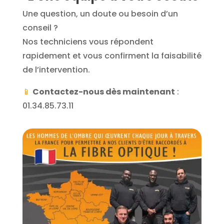
Une question, un doute ou besoin d’un
conseil ?
Nos techniciens vous répondent
rapidement et vous confirment la faisabilité
de l’intervention.
📱
Contactez-nous dès maintenant
:
01.34.85.73.11