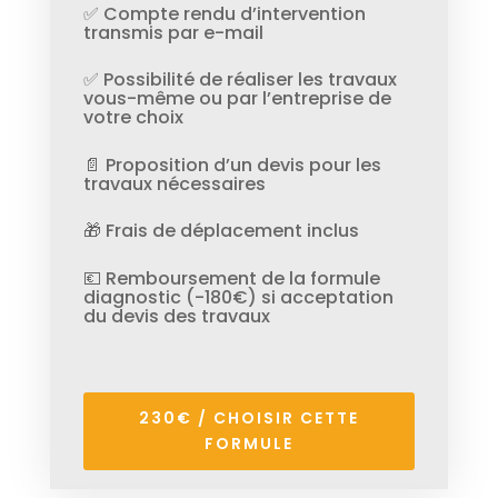
✅ Compte rendu d’intervention
transmis par e-mail
✅ Possibilité de réaliser les travaux
vous-même ou par l’entreprise de
votre choix
📄 Proposition d’un devis pour les
travaux nécessaires
🎁 Frais de déplacement inclus
💶 Remboursement de la formule
diagnostic (-180€) si acceptation
du devis des travaux
230€ / CHOISIR CETTE
FORMULE