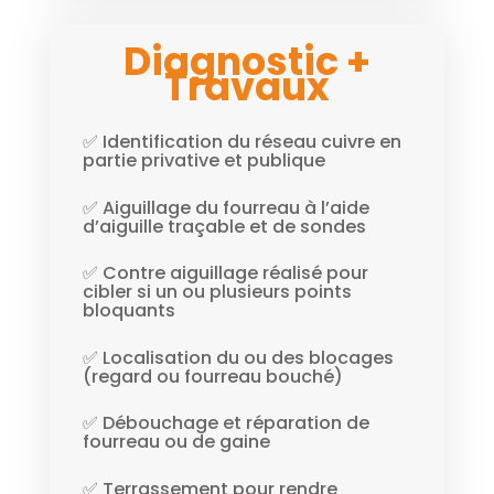
Diagnostic +
Travaux
✅ Identification du réseau cuivre en
partie privative et publique
✅ Aiguillage du fourreau à l’aide
d’aiguille traçable et de sondes
✅ Contre aiguillage réalisé pour
cibler si un ou plusieurs points
bloquants
✅ Localisation du ou des blocages
(regard ou fourreau bouché)
✅ Débouchage et réparation de
fourreau ou de gaine
✅ Terrassement pour rendre