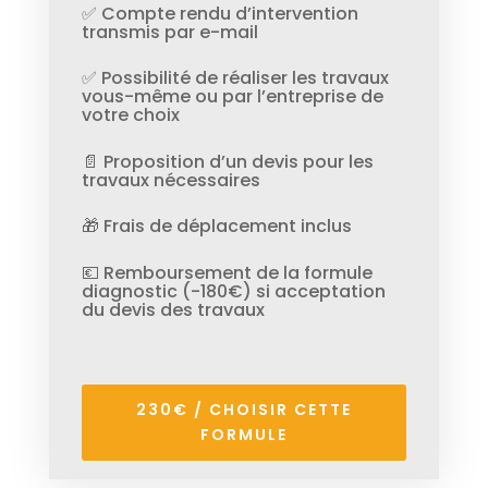
✅ Compte rendu d’intervention
transmis par e-mail
✅ Possibilité de réaliser les travaux
vous-même ou par l’entreprise de
votre choix
📄 Proposition d’un devis pour les
travaux nécessaires
🎁 Frais de déplacement inclus
💶 Remboursement de la formule
diagnostic (-180€) si acceptation
du devis des travaux
230€ / CHOISIR CETTE
FORMULE