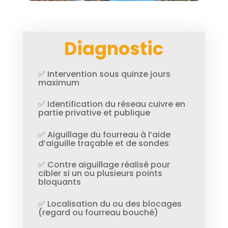
Diagnostic
✅ Intervention sous quinze jours
maximum
✅ Identification du réseau cuivre en
partie privative et publique
✅ Aiguillage du fourreau à l’aide
d’aiguille traçable et de sondes
✅ Contre aiguillage réalisé pour
cibler si un ou plusieurs points
bloquants
✅ Localisation du ou des blocages
(regard ou fourreau bouché)