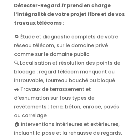
Détecter-Regard.fr prend en charge
l’intégralité de votre projet fibre et de vos
travaux télécoms
:
🔁 Étude et diagnostic complets de votre
réseau télécom, sur le domaine privé
comme sur le domaine public
🔍 Localisation et résolution des points de
blocage : regard télécom manquant ou
introuvable, fourreau bouché ou bloqué
🚜 Travaux de terrassement et
d’exhumation sur tous types de
revêtements : terre, béton, enrobé, pavés
ou carrelage
🏠 Interventions intérieures et extérieures,
incluant la pose et la rehausse de regards,