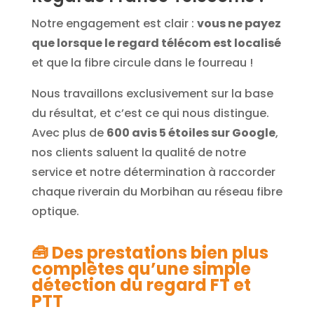
Notre engagement est clair :
vous ne payez
que lorsque le regard télécom est localisé
et que la fibre circule dans le fourreau !
Nous travaillons exclusivement sur la base
du résultat, et c’est ce qui nous distingue.
Avec plus de
600 avis 5 étoiles sur Google
,
nos clients saluent la qualité de notre
service et notre détermination à raccorder
chaque riverain du Morbihan au réseau fibre
optique.
🧰
Des prestations bien plus
complètes qu’une simple
détection du regard FT et
PTT