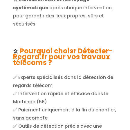
systématique
après chaque intervention,
pour garantir des lieux propres, sûrs et
sécurisés.
Pourquoi choisr Détecter-
🛠️
Regard.fr pour vos travaux
télécoms ?
✅ Experts spécialisés dans la détection de
regards télécom
✅ Intervention rapide et efficace dans le
Morbihan (56)
✅ Paiement uniquement à la fin du chantier,
sans acompte
✅ Outils de détection précis avec une