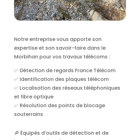
Notre entreprise vous apporte son
expertise et son savoir-faire dans le
Morbihan pour vos travaux télécoms :
✅ Détection de regards France Télécom
✅ Identification des plaques télécom
✅ Localisation des réseaux téléphoniques
et fibre optique
✅ Résolution des points de blocage
souterrains
🔎 Équipés d’outils de détection et de