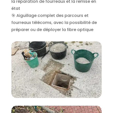
la réparation de fourreaux et la remise en
état
🎯 Aiguillage complet des parcours et
fourreaux télécoms, avec la possibilité de
préparer ou de déployer la fibre optique