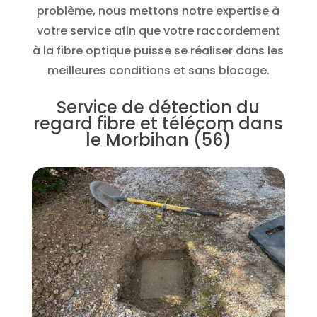
problème, nous mettons notre expertise à
votre service afin que votre raccordement
à la fibre optique puisse se réaliser dans les
meilleures conditions et sans blocage.
Service de détection du
regard fibre et télécom dans
le Morbihan (56)