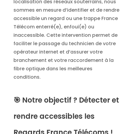
localisation des réseaux souterrains, nous
sommes en mesure d’identifier et de rendre
accessible un regard ou une trappe France
Télécom enterré(e), enfoui(e) ou
inaccessible. Cette intervention permet de
faciliter le passage du technicien de votre
opérateur internet et d’assurer votre
branchement et votre raccordement à la
fibre optique dans les meilleures
conditions.
🎯
Notre objectif ? Détecter et
rendre accessibles les
Regards France Télécoms !