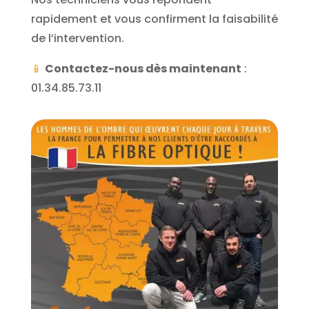
rapidement et vous confirment la faisabilité
de l’intervention.
📱
Contactez-nous dès maintenant
:
01.34.85.73.11