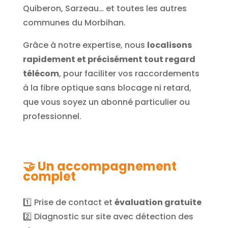
Quiberon, Sarzeau… et toutes les autres
communes du Morbihan.
Grâce à notre expertise, nous
localisons
rapidement et précisément tout regard
télécom
, pour faciliter vos raccordements
à la fibre optique sans blocage ni retard,
que vous soyez un abonné particulier ou
professionnel.
🤝
Un accompagnement
complet
1️⃣ Prise de contact et
évaluation gratuite
2️⃣ Diagnostic sur site avec détection des