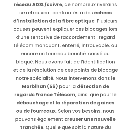
réseau ADSL/cuivre
, de nombreux riverains
se retrouvent confrontés à des
échecs
d’installation de la fibre optique
. Plusieurs
causes peuvent expliquer ces blocages lors
d’une tentative de raccordement : regard
télécom manquant, enterré, introuvable, ou
encore un fourreau bouché, cassé ou
bloqué. Nous avons fait de l’identification
et de la résolution de ces points de blocage
notre spécialité. Nous intervenons dans le
Morbihan (56)
pour la
détection de
regards France Télécom
, ainsi que pour le
débouchage et la réparation de gaines
ou de fourreaux
. Selon vos besoins, nous
pouvons également
creuser une nouvelle
tranchée
. Quelle que soit la nature du