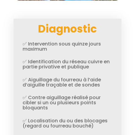
Diagnostic
✅ Intervention sous quinze jours
maximum
✅ Identification du réseau cuivre en
partie privative et publique
✅ Aiguillage du fourreau à l’aide
d’aiguille traçable et de sondes
✅ Contre aiguillage réalisé pour
cibler si un ou plusieurs points
bloquants
✅ Localisation du ou des blocages
(regard ou fourreau bouché)