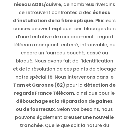
réseau ADSL/cuivre
, de nombreux riverains
se retrouvent confrontés à des
échecs
d’installation de la fibre optique
. Plusieurs
causes peuvent expliquer ces blocages lors
d’une tentative de raccordement : regard
télécom manquant, enterré, introuvable, ou
encore un fourreau bouché, cassé ou
bloqué. Nous avons fait de l’identification
et de la résolution de ces points de blocage
notre spécialité. Nous intervenons dans le
Tarn et Garonne (82)
pour la
détection de
regards France Télécom
, ainsi que pour le
débouchage et la réparation de gaines
ou de fourreaux
. Selon vos besoins, nous
pouvons également
creuser une nouvelle
tranchée
. Quelle que soit la nature du