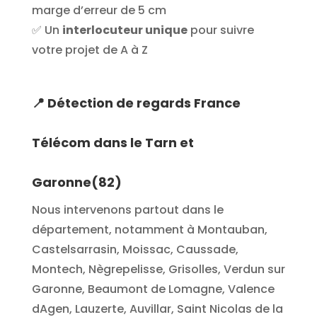
marge d’erreur de 5 cm
✅ Un
interlocuteur unique
pour suivre
votre projet de A à Z
📍
Détection de regards France
Télécom dans le Tarn et
Garonne(82)
Nous intervenons partout dans le
département, notamment à Montauban,
Castelsarrasin, Moissac, Caussade,
Montech, Nègrepelisse, Grisolles, Verdun sur
Garonne, Beaumont de Lomagne, Valence
dAgen, Lauzerte, Auvillar, Saint Nicolas de la