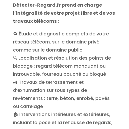
Détecter-Regard.fr prend en charge
l’intégralité de votre projet fibre et de vos
travaux télécoms
:
🔁 Étude et diagnostic complets de votre
réseau télécom, sur le domaine privé
comme sur le domaine public
🔍 Localisation et résolution des points de
blocage : regard télécom manquant ou
introuvable, fourreau bouché ou bloqué
🚜 Travaux de terrassement et
d’exhumation sur tous types de
revêtements : terre, béton, enrobé, pavés
ou carrelage
🏠 Interventions intérieures et extérieures,
incluant la pose et la rehausse de regards,