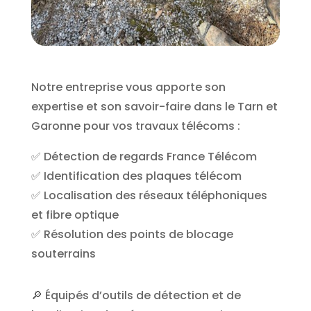
Notre entreprise vous apporte son
expertise et son savoir-faire dans le Tarn et
Garonne pour vos travaux télécoms :
✅ Détection de regards France Télécom
✅ Identification des plaques télécom
✅ Localisation des réseaux téléphoniques
et fibre optique
✅ Résolution des points de blocage
souterrains
🔎 Équipés d’outils de détection et de