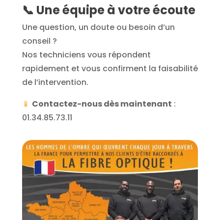
📞
Une équipe à votre écoute
Une question, un doute ou besoin d’un
conseil ?
Nos techniciens vous répondent
rapidement et vous confirment la faisabilité
de l’intervention.
📱
Contactez-nous dès maintenant
:
01.34.85.73.11