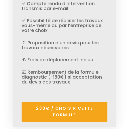
✅ Compte rendu d’intervention
transmis par e-mail
✅ Possibilité de réaliser les travaux
vous-même ou par l’entreprise de
votre choix
📄 Proposition d’un devis pour les
travaux nécessaires
🎁 Frais de déplacement inclus
💶 Remboursement de la formule
diagnostic (-180€) si acceptation
du devis des travaux
230€ / CHOISIR CETTE
FORMULE