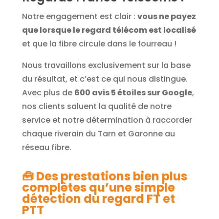
Notre engagement est clair :
vous ne payez
que lorsque le regard télécom est localisé
et que la fibre circule dans le fourreau !
Nous travaillons exclusivement sur la base
du résultat, et c’est ce qui nous distingue.
Avec plus de
600 avis 5 étoiles sur Google
,
nos clients saluent la qualité de notre
service et notre détermination à raccorder
chaque riverain du Tarn et Garonne au
réseau fibre.
🧰
Des prestations bien plus
complètes qu’une simple
détection du regard FT et
PTT