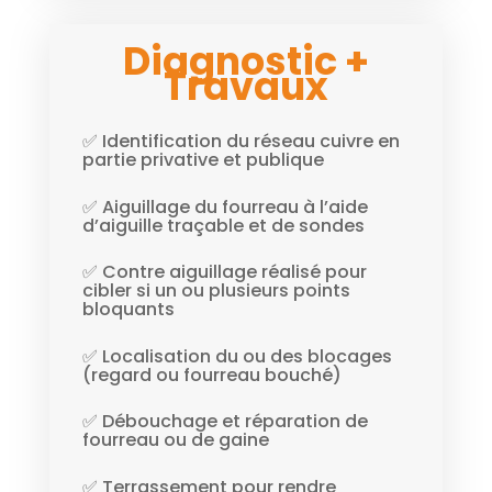
Diagnostic +
Travaux
✅ Identification du réseau cuivre en
partie privative et publique
✅ Aiguillage du fourreau à l’aide
d’aiguille traçable et de sondes
✅ Contre aiguillage réalisé pour
cibler si un ou plusieurs points
bloquants
✅ Localisation du ou des blocages
(regard ou fourreau bouché)
✅ Débouchage et réparation de
fourreau ou de gaine
✅ Terrassement pour rendre