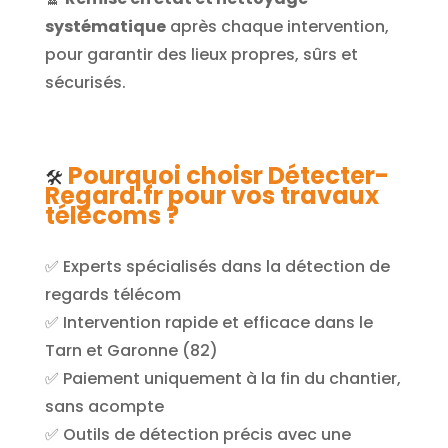
systématique
après chaque intervention,
pour garantir des lieux propres, sûrs et
sécurisés.
Pourquoi choisr Détecter-
🛠️
Regard.fr pour vos travaux
télécoms ?
✅ Experts spécialisés dans la détection de
regards télécom
✅ Intervention rapide et efficace dans le
Tarn et Garonne (82)
✅ Paiement uniquement à la fin du chantier,
sans acompte
✅ Outils de détection précis avec une