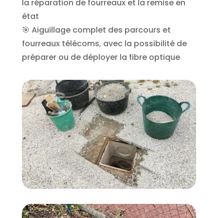
la réparation de fourreaux et la remise en
état
🎯 Aiguillage complet des parcours et
fourreaux télécoms, avec la possibilité de
préparer ou de déployer la fibre optique