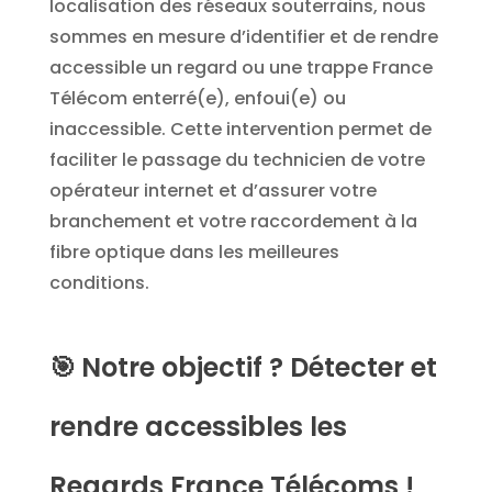
localisation des réseaux souterrains, nous
sommes en mesure d’identifier et de rendre
accessible un regard ou une trappe France
Télécom enterré(e), enfoui(e) ou
inaccessible. Cette intervention permet de
faciliter le passage du technicien de votre
opérateur internet et d’assurer votre
branchement et votre raccordement à la
fibre optique dans les meilleures
conditions.
🎯
Notre objectif ? Détecter et
rendre accessibles les
Regards France Télécoms !