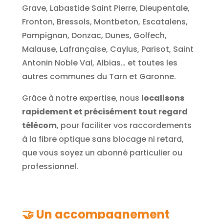
Grave, Labastide Saint Pierre, Dieupentale,
Fronton, Bressols, Montbeton, Escatalens,
Pompignan, Donzac, Dunes, Golfech,
Malause, Lafrançaise, Caylus, Parisot, Saint
Antonin Noble Val, Albias… et toutes les
autres communes du Tarn et Garonne.
Grâce à notre expertise, nous
localisons
rapidement et précisément tout regard
télécom
, pour faciliter vos raccordements
à la fibre optique sans blocage ni retard,
que vous soyez un abonné particulier ou
professionnel.
🤝
Un accompagnement