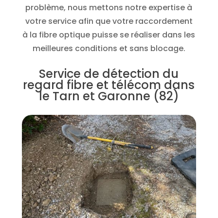
problème, nous mettons notre expertise à
votre service afin que votre raccordement
à la fibre optique puisse se réaliser dans les
meilleures conditions et sans blocage.
Service de détection du
regard fibre et télécom dans
le Tarn et Garonne (82)