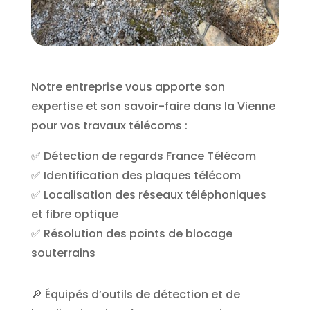
Notre entreprise vous apporte son
expertise et son savoir-faire dans la Vienne
pour vos travaux télécoms :
✅ Détection de regards France Télécom
✅ Identification des plaques télécom
✅ Localisation des réseaux téléphoniques
et fibre optique
✅ Résolution des points de blocage
souterrains
🔎 Équipés d’outils de détection et de