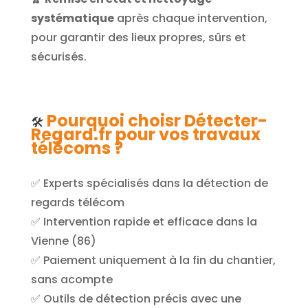
systématique
après chaque intervention,
pour garantir des lieux propres, sûrs et
sécurisés.
Pourquoi choisr Détecter-
🛠️
Regard.fr pour vos travaux
télécoms ?
✅ Experts spécialisés dans la détection de
regards télécom
✅ Intervention rapide et efficace dans la
Vienne (86)
✅ Paiement uniquement à la fin du chantier,
sans acompte
✅ Outils de détection précis avec une