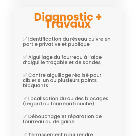
Diagnostic +
Travaux
✅ Identification du réseau cuivre en
partie privative et publique
✅ Aiguillage du fourreau à l’aide
d’aiguille traçable et de sondes
✅ Contre aiguillage réalisé pour
cibler si un ou plusieurs points
bloquants
✅ Localisation du ou des blocages
(regard ou fourreau bouché)
✅ Débouchage et réparation de
fourreau ou de gaine
✅ Terrassement pour rendre