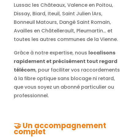
Lussac les Châteaux, Valence en Poitou,
Dissay, Biard, Iteuil, Saint Julien lArs,
Bonneuil Matours, Dangé Saint Romain,
Availles en Châtellerault, Pleumartin… et
toutes les autres communes de la Vienne.
Grâce à notre expertise, nous
localisons
rapidement et précisément tout regard
télécom
, pour faciliter vos raccordements
à la fibre optique sans blocage ni retard,
que vous soyez un abonné particulier ou
professionnel.
🤝
Un accompagnement
complet