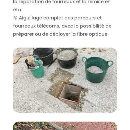
la réparation de fourreaux et la remise en
état
🎯 Aiguillage complet des parcours et
fourreaux télécoms, avec la possibilité de
préparer ou de déployer la fibre optique