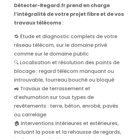
Détecter-Regard.fr prend en charge
l’intégralité de votre projet fibre et de vos
travaux télécoms
:
🔁 Étude et diagnostic complets de votre
réseau télécom, sur le domaine privé
comme sur le domaine public
🔍 Localisation et résolution des points de
blocage : regard télécom manquant ou
introuvable, fourreau bouché ou bloqué
🚜 Travaux de terrassement et
d’exhumation sur tous types de
revêtements : terre, béton, enrobé, pavés
ou carrelage
🏠 Interventions intérieures et extérieures,
incluant la pose et la rehausse de regards,