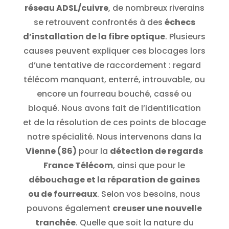
réseau ADSL/cuivre
, de nombreux riverains
se retrouvent confrontés à des
échecs
d’installation de la fibre optique
. Plusieurs
causes peuvent expliquer ces blocages lors
d’une tentative de raccordement : regard
télécom manquant, enterré, introuvable, ou
encore un fourreau bouché, cassé ou
bloqué. Nous avons fait de l’identification
et de la résolution de ces points de blocage
notre spécialité. Nous intervenons dans la
Vienne (86)
pour la
détection de regards
France Télécom
, ainsi que pour le
débouchage et la réparation de gaines
ou de fourreaux
. Selon vos besoins, nous
pouvons également
creuser une nouvelle
tranchée
. Quelle que soit la nature du