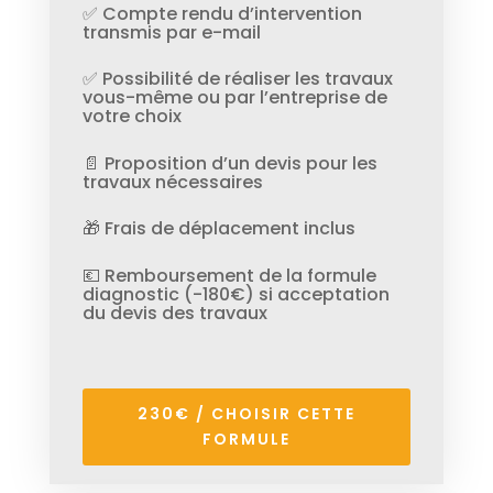
✅ Compte rendu d’intervention
transmis par e-mail
✅ Possibilité de réaliser les travaux
vous-même ou par l’entreprise de
votre choix
📄 Proposition d’un devis pour les
travaux nécessaires
🎁 Frais de déplacement inclus
💶 Remboursement de la formule
diagnostic (-180€) si acceptation
du devis des travaux
230€ / CHOISIR CETTE
FORMULE