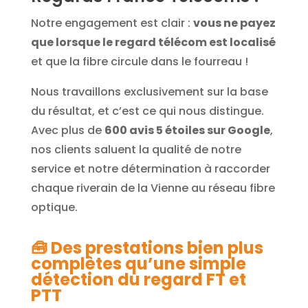
Notre engagement est clair :
vous ne payez
que lorsque le regard télécom est localisé
et que la fibre circule dans le fourreau !
Nous travaillons exclusivement sur la base
du résultat, et c’est ce qui nous distingue.
Avec plus de
600 avis 5 étoiles sur Google
,
nos clients saluent la qualité de notre
service et notre détermination à raccorder
chaque riverain de la Vienne au réseau fibre
optique.
🧰
Des prestations bien plus
complètes qu’une simple
détection du regard FT et
PTT