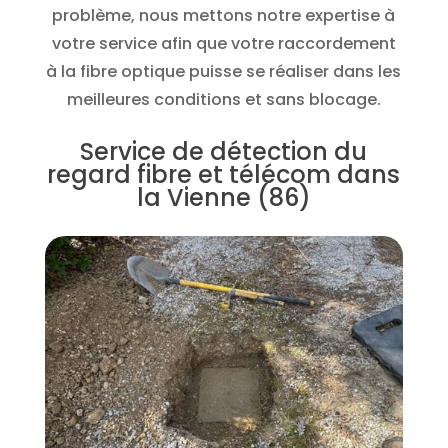
problème, nous mettons notre expertise à
votre service afin que votre raccordement
à la fibre optique puisse se réaliser dans les
meilleures conditions et sans blocage.
Service de détection du
regard fibre et télécom dans
la Vienne (86)