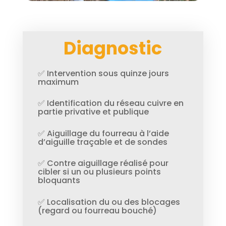
Diagnostic
✅ Intervention sous quinze jours
maximum
✅ Identification du réseau cuivre en
partie privative et publique
✅ Aiguillage du fourreau à l’aide
d’aiguille traçable et de sondes
✅ Contre aiguillage réalisé pour
cibler si un ou plusieurs points
bloquants
✅ Localisation du ou des blocages
(regard ou fourreau bouché)