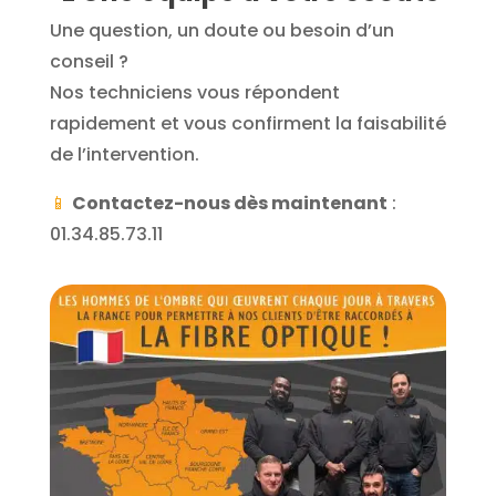
Une question, un doute ou besoin d’un
conseil ?
Nos techniciens vous répondent
rapidement et vous confirment la faisabilité
de l’intervention.
📱
Contactez-nous dès maintenant
:
01.34.85.73.11