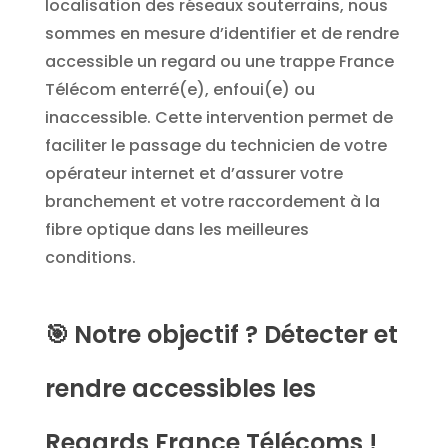
localisation des réseaux souterrains, nous
sommes en mesure d’identifier et de rendre
accessible un regard ou une trappe France
Télécom enterré(e), enfoui(e) ou
inaccessible. Cette intervention permet de
faciliter le passage du technicien de votre
opérateur internet et d’assurer votre
branchement et votre raccordement à la
fibre optique dans les meilleures
conditions.
🎯
Notre objectif ? Détecter et
rendre accessibles les
Regards France Télécoms !