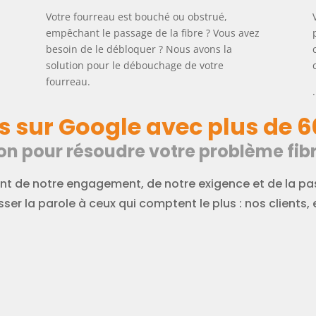
Votre fourreau est bouché ou obstrué,
empêchant le passage de la fibre ? Vous avez
a
besoin de le débloquer ? Nous avons la
solution pour le débouchage de votre
fourreau.
.
s sur Google avec plus de 6
on pour résoudre votre problème fibr
t de notre engagement, de notre exigence et de la pas
ser la parole à ceux qui comptent le plus : nos clients, e