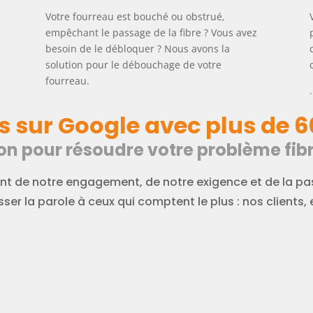
Votre fourreau est bouché ou obstrué,
empêchant le passage de la fibre ? Vous avez
a
besoin de le débloquer ? Nous avons la
solution pour le débouchage de votre
fourreau.
.
s sur Google avec plus de 6
on pour résoudre votre problème fibr
t de notre engagement, de notre exigence et de la pas
ser la parole à ceux qui comptent le plus : nos clients, e