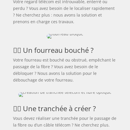
Votre regard télécom est introuvable, enterré ou
perdu ? Vous avez besoin de le localiser rapidement
? Ne cherchez plus : nous avons la solution et
prenons en charge ces travaux.
🕵️‍♂️ Un fourreau bouché ?
Votre fourreau est bouché ou obstrué, empêchant le
passage de la fibre ? Vous avez besoin de le
débloquer ? Nous avons la solution pour le
débouchage de votre fourreau.
👷‍♂️ Une tranchée à créer ?
Vous devez réaliser une tranchée pour le passage de
la fibre ou d’un câble télécom ? Ne cherchez plus.