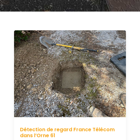
Détection de regard France Télécom
dans l’Orne 61