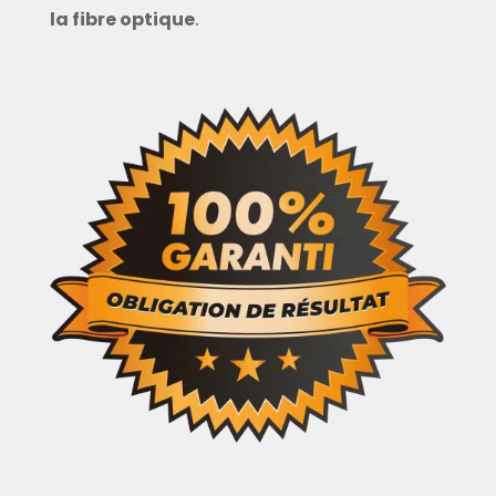
la fibre optique
.