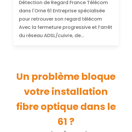
Détection de Regard France Télécom
dans l'Orne 61 Entreprise spécialisée
pour retrouver son regard télécom
Avec la fermeture progressive et l’arrêt
du réseau ADSL/cuivre, de...
Un problème bloque
votre installation
fibre optique dans le
61 ?