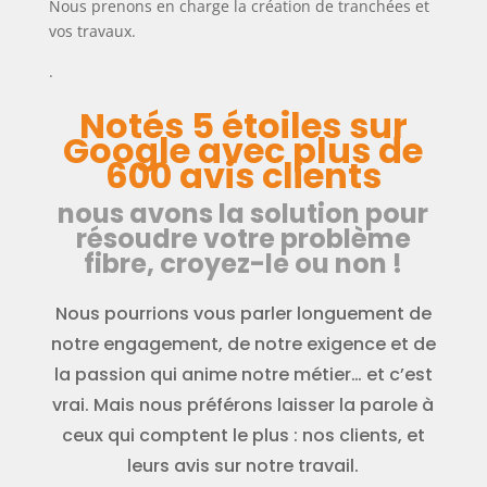
Nous prenons en charge la création de tranchées et
vos travaux.
.
Notés 5 étoiles sur
Google avec plus de
600 avis clients
nous avons la solution pour
résoudre votre problème
fibre, croyez-le ou non !
Nous pourrions vous parler longuement de
notre engagement, de notre exigence et de
la passion qui anime notre métier… et c’est
vrai. Mais nous préférons laisser la parole à
ceux qui comptent le plus : nos clients, et
leurs avis sur notre travail.