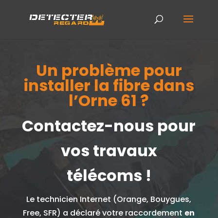
Un problème pour
installer la fibre dans
l’Orne 61 ?
Contactez-nous pour
vos travaux
télécoms !
Le technicien Internet (Orange, Bouygues,
Free, SFR) a déclaré votre raccordement
en