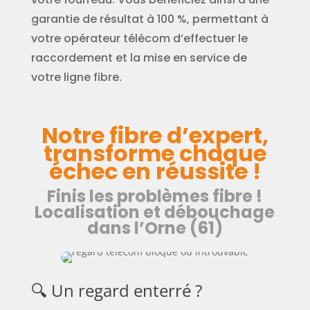
garantie de résultat à 100 %, permettant à
votre opérateur télécom d’effectuer le
raccordement et la mise en service de
votre ligne fibre.
Notre fibre d’expert,
transforme chaque
échec en réussite !
Finis les problèmes fibre !
Localisation et débouchage
dans l’Orne (61)
🔍 Un regard enterré ?