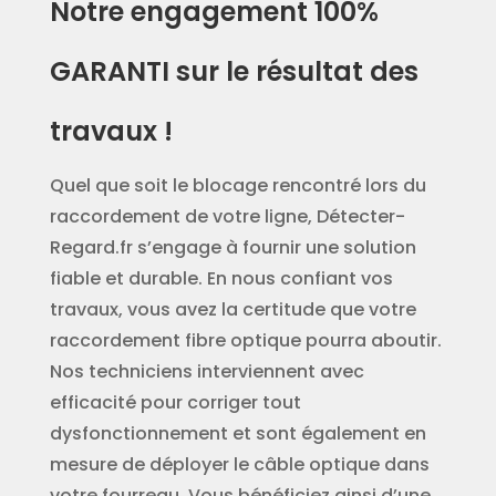
Notre engagement 100%
GARANTI sur le résultat des
travaux !
Quel que soit le blocage rencontré lors du
raccordement de votre ligne, Détecter-
Regard.fr s’engage à fournir une solution
fiable et durable. En nous confiant vos
travaux, vous avez la certitude que votre
raccordement fibre optique pourra aboutir.
Nos techniciens interviennent avec
efficacité pour corriger tout
dysfonctionnement et sont également en
mesure de déployer le câble optique dans
votre fourreau. Vous bénéficiez ainsi d’une