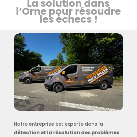
La solution dans
l’Orne pour résoudre
les échecs !
Notre entreprise est experte dans la
détection et la résolution des problèmes