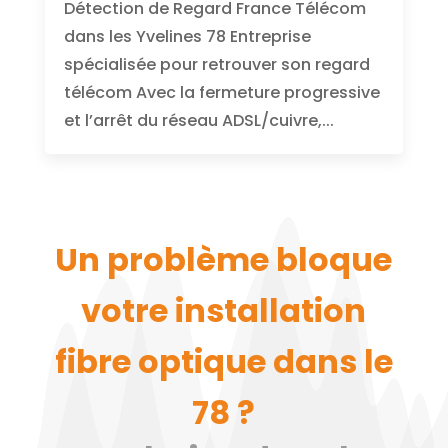
Détection de Regard France Télécom
dans les Yvelines 78 Entreprise
spécialisée pour retrouver son regard
télécom Avec la fermeture progressive
et l’arrêt du réseau ADSL/cuivre,...
Un problème bloque
votre installation
fibre optique dans le
78 ?