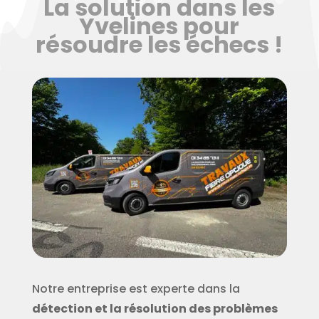
La solution dans les
Yvelines pour
résoudre les échecs !
Notre entreprise est experte dans la
détection et la résolution des problèmes