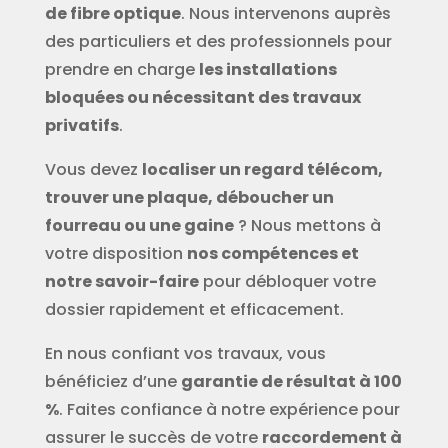
de fibre optique
. Nous intervenons auprès
des particuliers et des professionnels pour
prendre en charge
les installations
bloquées ou nécessitant des travaux
privatifs
.
Vous devez
localiser un regard télécom,
trouver une plaque, déboucher un
fourreau ou une gaine
? Nous mettons à
votre disposition
nos compétences et
notre savoir-faire
pour débloquer votre
dossier rapidement et efficacement.
En nous confiant vos travaux, vous
bénéficiez d’une
garantie de résultat à 100
%
. Faites confiance à notre expérience pour
assurer le succès de votre
raccordement à