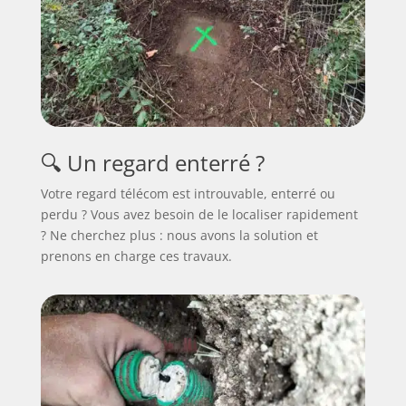
🔍 Un regard enterré ?
Votre regard télécom est introuvable, enterré ou
perdu ? Vous avez besoin de le localiser rapidement
? Ne cherchez plus : nous avons la solution et
prenons en charge ces travaux.