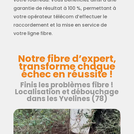
garantie de résultat à 100 %, permettant à
votre opérateur télécom d’effectuer le
raccordement et la mise en service de
votre ligne fibre.
Notre fibre d’expert,
transforme chaque
échec en réussite !
Finis les problèmes fibre !
Localisation et débouchage
dans les Yvelines (78)