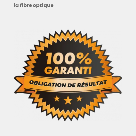
la fibre optique
.