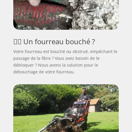
🕵️‍♂️ Un fourreau bouché ?
Votre fourreau est bouché ou obstrué, empêchant le
passage de la fibre ? Vous avez besoin de le
débloquer ? Nous avons la solution pour le
débouchage de votre fourreau.