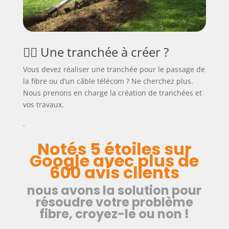
👷‍♂️ Une tranchée à créer ?
Vous devez réaliser une tranchée pour le passage de
la fibre ou d’un câble télécom ? Ne cherchez plus.
Nous prenons en charge la création de tranchées et
vos travaux.
.
Notés 5 étoiles sur
Google avec plus de
600 avis clients
nous avons la solution pour
résoudre votre problème
fibre, croyez-le ou non !