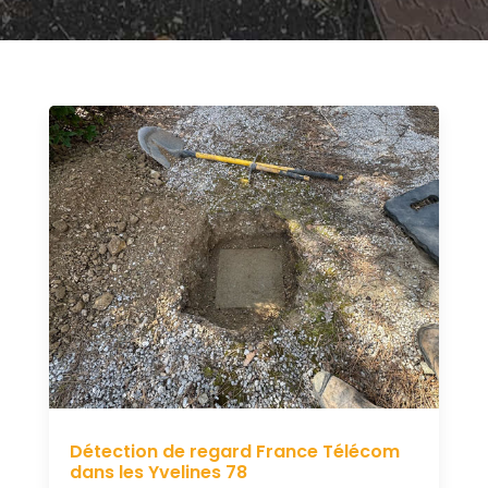
Détection de regard France Télécom
dans les Yvelines 78