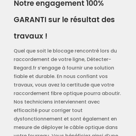
Notre engagement 100%
GARANTI sur le résultat des
travaux !
Quel que soit le blocage rencontré lors du
raccordement de votre ligne, Détecter-
Regard.fr s’engage à fournir une solution
fiable et durable. En nous confiant vos
travaux, vous avez la certitude que votre
raccordement fibre optique pourra aboutir.
Nos techniciens interviennent avec
efficacité pour corriger tout
dysfonctionnement et sont également en
mesure de déployer le câble optique dans
votre fourreau. Vous bénéficiez ainsi d’une