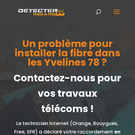
Un problème pour
installer la fibre dans
les Yvelines 78 ?
Contactez-nous pour
vos travaux
télécoms !
Le technicien Internet (Orange, Bouygues,
Free, SFR) a déclaré votre raccordement
en