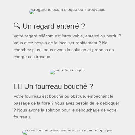
🔍 Un regard enterré ?
Votre regard télécom est introuvable, enterré ou perdu ?
Vous avez besoin de le localiser rapidement ? Ne
cherchez plus : nous avons la solution et prenons en
charge ces travaux.
🕵️‍♂️ Un fourreau bouché ?
Votre fourreau est bouché ou obstrué, empêchant le
passage de la fibre ? Vous avez besoin de le débloquer
? Nous avons la solution pour le débouchage de votre
fourreau.